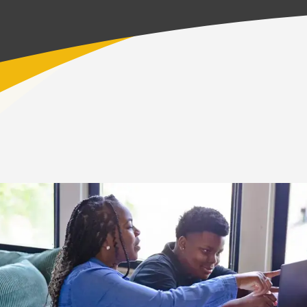
>
أدوات للطلاب الجدد ومدربي التعلم
>
الصفحة الرئيسية
ركن مدرب التعلم