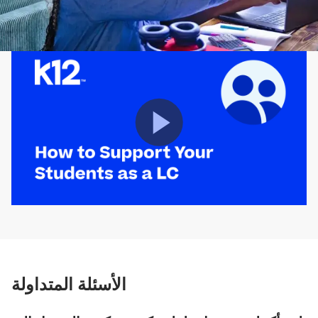
شاهد الفيديو لتتعرف على أفضل السبل
لدعم طالبك.
الأسئلة المتداولة