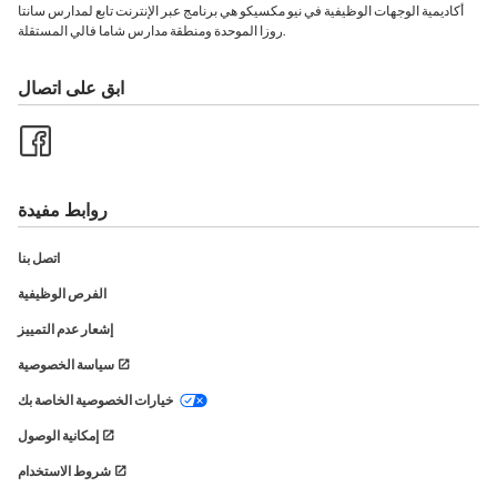
أكاديمية الوجهات الوظيفية في نيو مكسيكو هي برنامج عبر الإنترنت تابع لمدارس سانتا
روزا الموحدة ومنطقة مدارس شاما فالي المستقلة.
ابق على اتصال
روابط مفيدة
اتصل بنا
الفرص الوظيفية
إشعار عدم التمييز
سياسة الخصوصية
خيارات الخصوصية الخاصة بك
إمكانية الوصول
شروط الاستخدام