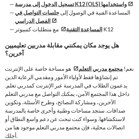
تسجيل الدخول إلى مدرسة K12 (OLS) واستخدامها
المساعدة الفنية في الوصول إلى
جلسات التواصل في
الفصل الدراسي
مع متطلبات كمبيوتر K12
المساعدة التقنية
هل يوجد مكان يمكنني مقابلة مدربين تعليميين
آخرين؟
نعم!
مجتمع مدربي التعلم
هو مساحة خاصة على الإنترنت
تم إنشاؤها فقط لأولياء الأمور ومقدمي الرعاية الذين
يدعمون الطلاب في المدرسة عبر الإنترنت كمدربي تعلم.
داخل هذا المجتمع الآمن، يمكنك التواصل مع مدربي التعلم
الآخرين، ومشاركة النصائح، وطرح الأسئلة، وتكوين
صداقات. ستجد مساحات وطنية وأخرى خاصة بالمدرسة
لاستكشافها. وسواء كنت تبحث عن دعم واسع النطاق أو
اتصالات محلية، فإن مجتمع مدربي التعلم موجود هنا من
أجلك.